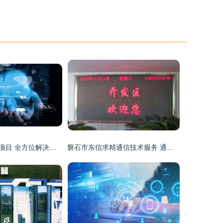
技术服务与支持项目 全方位解决方案与高效赋能
磐石市东信求精通信技术服务 通信产品与技术服务的卓越之选