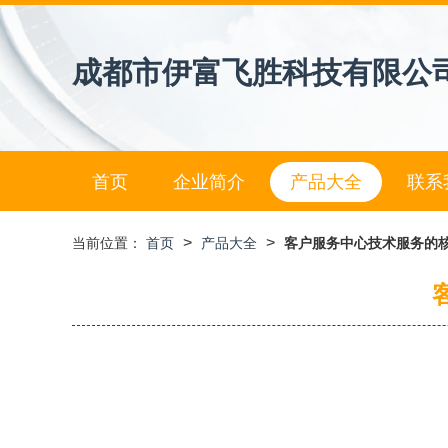
成都市伊富飞胜科技有限公
首页
企业简介
产品大全
联系
>
>
当前位置：
首页
产品大全
客户服务中心技术服务的