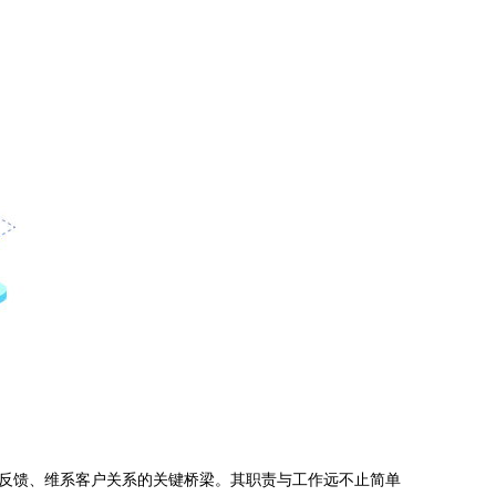
反馈、维系客户关系的关键桥梁。其职责与工作远不止简单