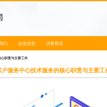
司
我们
企业信息
访客留言
核心职责与主要工作
客户服务中心技术服务的核心职责与主要工