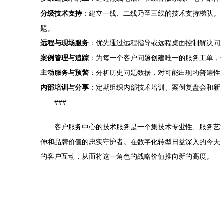
分级技术支持
：建立一线、二线乃至三线的技术支持梯队。
题。
远程与现场服务
：优先通过远程指导或远程桌面控制解决问
案例管理与追踪
：为每一个客户问题创建唯一的服务工单，
主动服务与预警
：分析历史问题数据，对可能出现的普遍性
内部培训与分享
：定期组织内部技术培训、案例复盘会和新
###
客户服务中心的技术服务是一个集技术专业性、服务艺
伸和品牌价值的忠实守护者。在数字化转型日益深入的今天
的客户互动，从而将这一角色的战略价值推向新的高度。