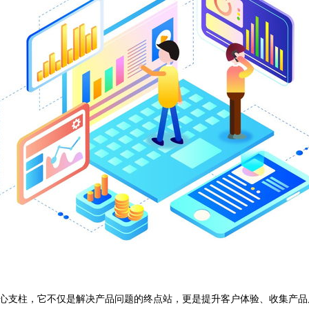
心支柱，它不仅是解决产品问题的终点站，更是提升客户体验、收集产品