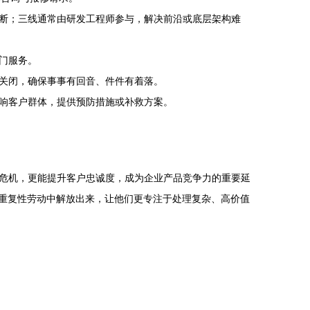
断；三线通常由研发工程师参与，解决前沿或底层架构难
门服务。
关闭，确保事事有回音、件件有着落。
响客户群体，提供预防措施或补救方案。
危机，更能提升客户忠诚度，成为企业产品竞争力的重要延
从重复性劳动中解放出来，让他们更专注于处理复杂、高价值