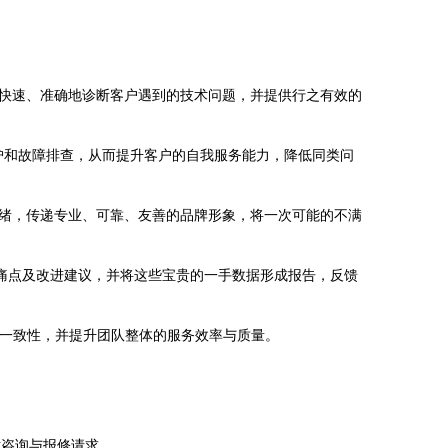
快速、准确地诊断客户遇到的技术问题，并提供行之有效的
维护和故障排查，从而提升客户的自我服务能力，降低同类问
绪，传递专业、可靠、友善的品牌形象，将一次可能的不满
用痛点及改进建议，并将这些宝贵的一手数据形成报告，反馈
、一致性，并提升团队整体的服务效率与质量。
术咨询与报修请求。