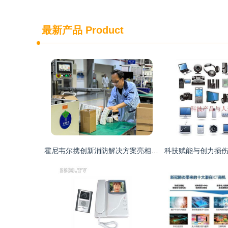
最新产品
Product
霍尼韦尔携创新消防解决方案亮相西安 赋能中国消防行业高质量发展