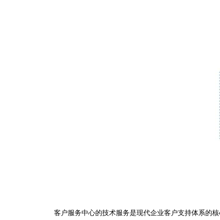
客户服务中心的技术服务是现代企业客户支持体系的核